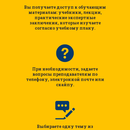
Вы получаете доступ к обучающим
материалам: учебники, лекции,
практические экспертные
заключения, которые изучаете
согласно учебному плану.
При необходимости, задаете
вопросы преподавателям по
телефону, электронной почте или
скайпу.
Выбираете одну тему из