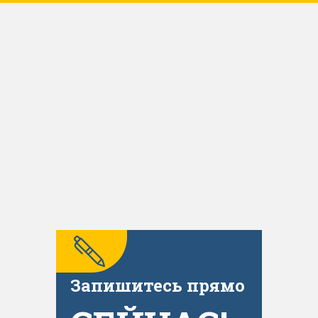
Запишитесь прямо