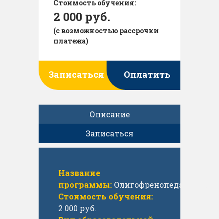
Стоимость обучения:
2 000 руб.
(с возможностью рассрочки
платежа)
Записаться
Оплатить
Описание
Записаться
Название
программы:
Олигофренопедагогика
Стоимость обучения:
2 000 руб.