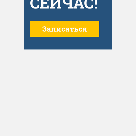
СЕЙЧАС!
Записаться