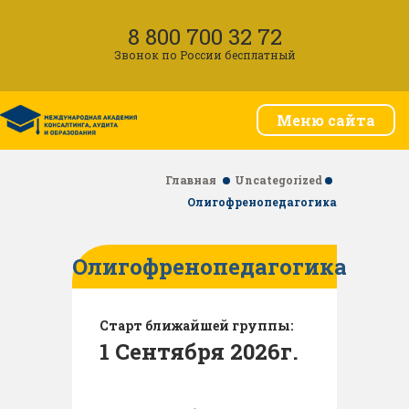
8 800 700 32 72
Звонок по России бесплатный
Меню сайта
Главная
Uncategorized
Олигофренопедагогика
Олигофренопедагогика
Старт ближайшей группы:
1 Сентября 2026г.