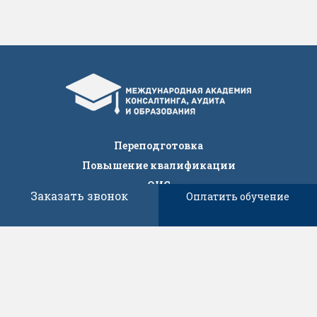
Переподготовка
Повышение квалификации
ОИС
Заказать звонок
Оплатить обучение
IT
НИОКР
Версия для слабовидящих
Оборудование
Event
Контакты
Об академии