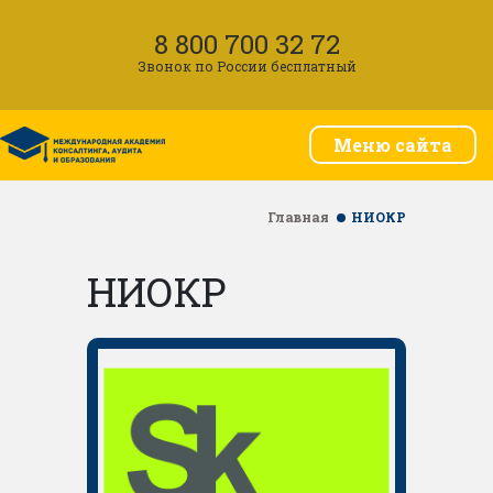
8 800 700 32 72
Звонок по России бесплатный
Меню сайта
Главная
НИОКР
НИОКР