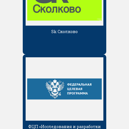
Sk Сколково
ФЦП «Исследования и разработки