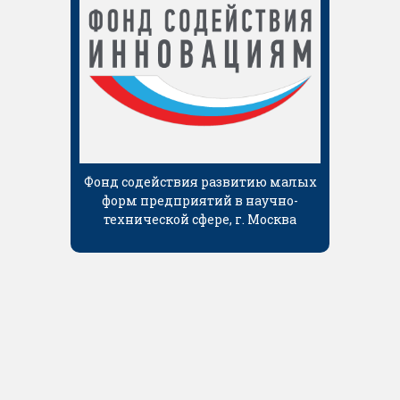
Фонд содействия развитию малых
форм предприятий в научно-
технической сфере, г. Москва