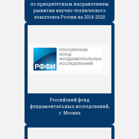
по приоритетным направлениям
развития научно-технического
комплекса России на 2014-2020
годы
Российский фонд
фундаментальных исследований,
г. Москва